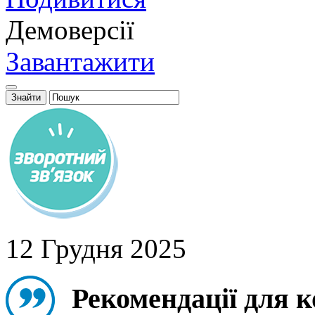
Демоверсії
Завантажити
12 Грудня 2025
Рекомендації для 