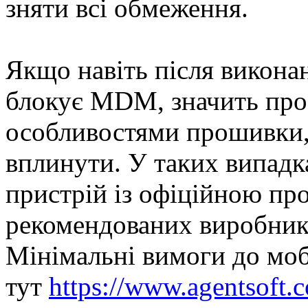
зняти всі обмеження.
Якщо навіть після виконан
блокує MDM, значить проб
особливостями прошивки,
вплинути. У таких випадк
пристрій із офіційною пр
рекомендованих виробник
Мінімальні вимоги до моб
тут
https://www.agentsoft.