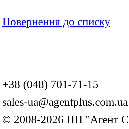
Повернення до списку
+38 (048) 701-71-15
sales-ua@agentplus.com.ua
© 2008-2026 ПП "Агент Со